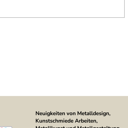
Neuigkeiten von Metalldesign,
Kunstschmiede Arbeiten,