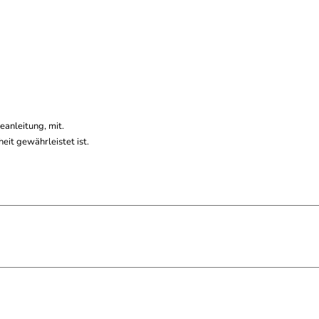
eanleitung, mit.
it gewährleistet ist.