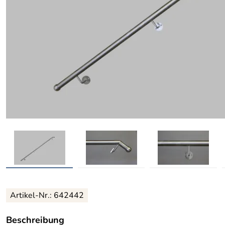
Artikel-Nr.: 642442
Beschreibung