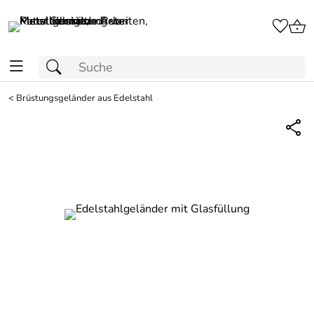
<
Brüstungsgeländer aus Edelstahl