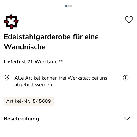
Edelstahlgarderobe für eine
Wandnische
Lieferfrist 21 Werktage **
Alle Artikel können frei Werkstatt bei uns
abgeholt werden.
Artikel-Nr.: 545689
Beschreibung
Edelstahlgarderobe für Wandnische