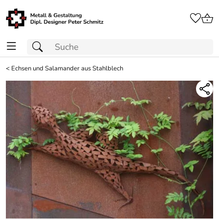
<
Echsen und Salamander aus Stahlblech