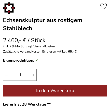
Echsenskulptur aus rostigem
Stahlblech
2.460,- € / Stück
inkl. 7% MwSt., zzgl.
Versandkosten
Zusätzliche Versandkosten für diesen Artikel: 65,- €
Eigenproduktion:
✓
−
+
In den Warenkorb
Lieferfrist 28 Werktage **