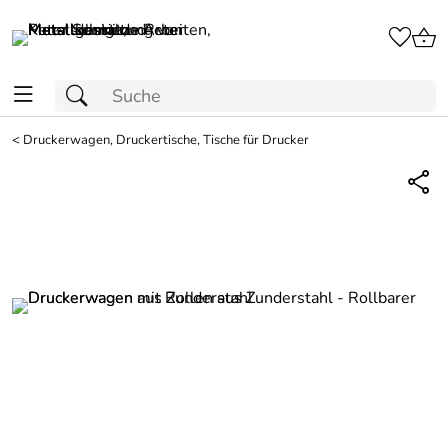
<
Druckerwagen, Druckertische, Tische für Drucker