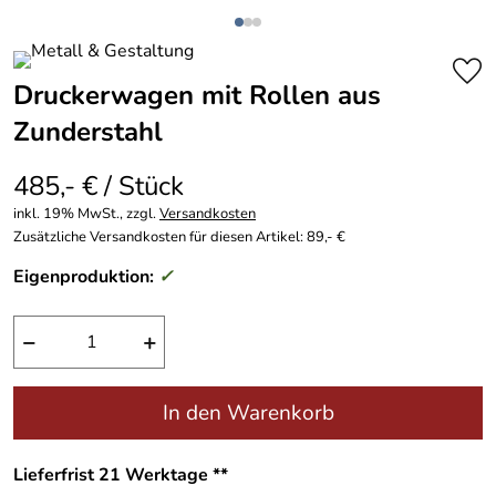
Druckerwagen mit Rollen aus
Zunderstahl
485,- € / Stück
inkl. 19% MwSt., zzgl.
Versandkosten
Zusätzliche Versandkosten für diesen Artikel: 89,- €
Eigenproduktion:
✓
−
+
In den Warenkorb
Lieferfrist 21 Werktage **