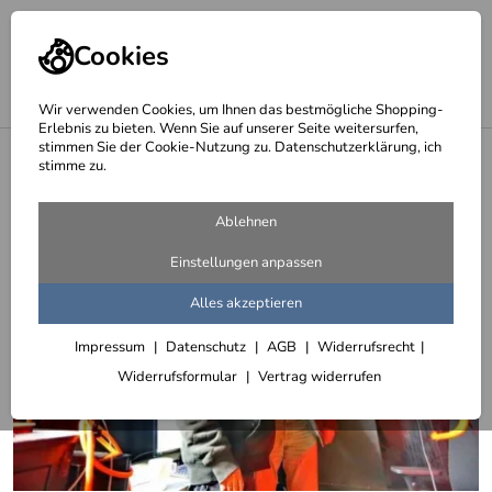
Cookies
Wir verwenden Cookies, um Ihnen das bestmögliche Shopping-
Erlebnis zu bieten. Wenn Sie auf unserer Seite weitersurfen,
stimmen Sie der Cookie-Nutzung zu. Datenschutzerklärung, ich
<
Besuch in unserer Sternwarte
stimme zu.
Ablehnen
Einstellungen anpassen
Alles akzeptieren
Impressum
Datenschutz
AGB
Widerrufsrecht
Widerrufsformular
Vertrag widerrufen