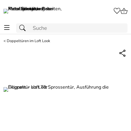
<
Doppeltüren im Loft Look