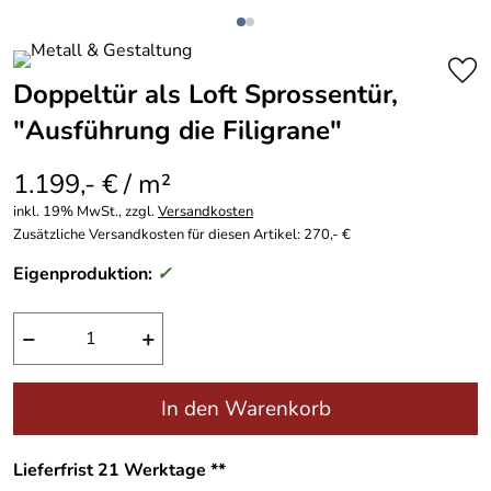
Doppeltür als Loft Sprossentür,
"Ausführung die Filigrane"
1.199,- € / m²
inkl. 19% MwSt., zzgl.
Versandkosten
Zusätzliche Versandkosten für diesen Artikel: 270,- €
Eigenproduktion:
✓
−
+
In den Warenkorb
Lieferfrist 21 Werktage **