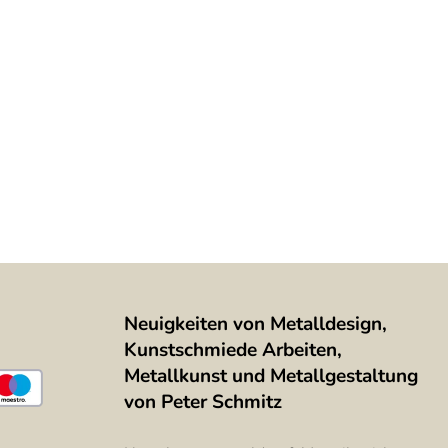
Neuigkeiten von Metalldesign,
Kunstschmiede Arbeiten,
Metallkunst und Metallgestaltung
von Peter Schmitz