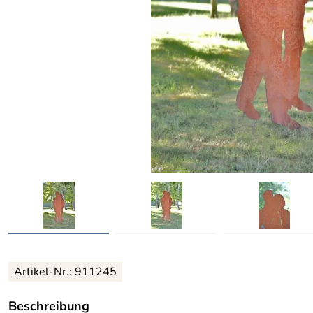
Artikel-Nr.: 911245
Beschreibung