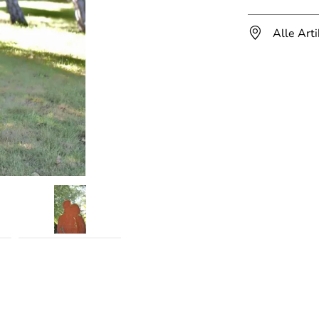
Alle Art