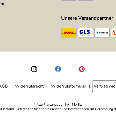
**
Unsere Versandpartner
AGB
Widerrufsrecht
Widerrufsformular
Vertrag wid
* Alle Preisangaben inkl. MwSt.
eutschland. Lieferzeiten für andere Länder und Informationen zur Berechnung d