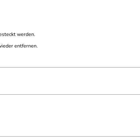
gesteckt werden.
wieder entfernen.