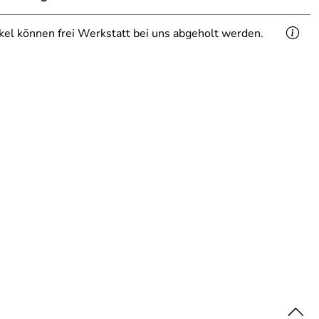
ikel können frei Werkstatt bei uns abgeholt werden.