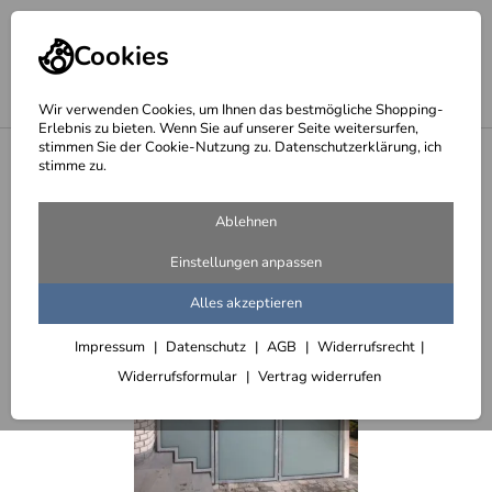
Cookies
Wir verwenden Cookies, um Ihnen das bestmögliche Shopping-
Erlebnis zu bieten. Wenn Sie auf unserer Seite weitersurfen,
stimmen Sie der Cookie-Nutzung zu. Datenschutzerklärung, ich
<
Carports
stimme zu.
Ablehnen
Einstellungen anpassen
Alles akzeptieren
Impressum
Datenschutz
AGB
Widerrufsrecht
Widerrufsformular
Vertrag widerrufen