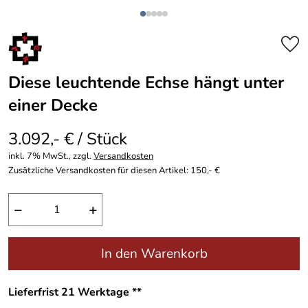
Diese leuchtende Echse hängt unter
einer Decke
3.092,- € / Stück
inkl. 7% MwSt., zzgl.
Versandkosten
Zusätzliche Versandkosten für diesen Artikel: 150,- €
−
+
In den Warenkorb
Lieferfrist 21 Werktage **