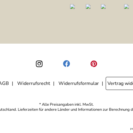
AGB
Widerrufsrecht
Widerrufsformular
Vertrag wid
* Alle Preisangaben inkl. MwSt.
eutschland. Lieferzeiten für andere Länder und Informationen zur Berechnung d