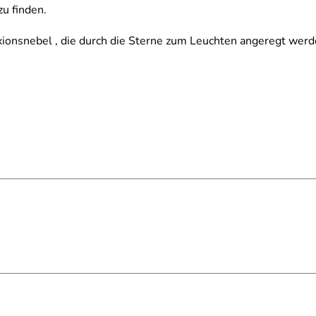
zu finden.
xionsnebel , die durch die Sterne zum Leuchten angeregt werd