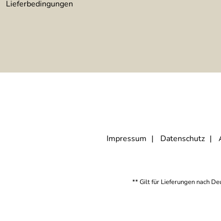
Lieferbedingungen
Impressum
Datenschutz
** Gilt für Lieferungen nach D