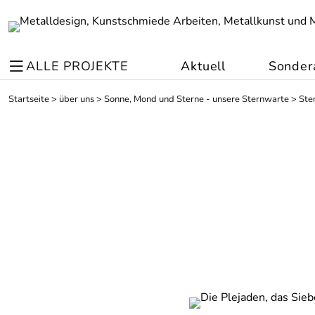
ALLE PROJEKTE
Aktuell
Sonder
Startseite
>
über uns
>
Sonne, Mond und Sterne - unsere Sternwarte
>
Ste