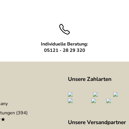
Individuelle Beratung:
05121 - 28 29 320
Unsere Zahlarten
many
tungen (394)
**
Unsere Versandpartner