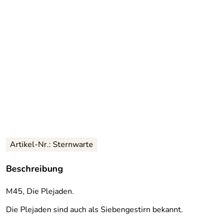
Artikel-Nr.: Sternwarte
Beschreibung
M45, Die Plejaden.
Die Plejaden sind auch als Siebengestirn bekannt.