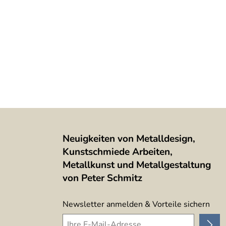
Neuigkeiten von Metalldesign,
Kunstschmiede Arbeiten,
Metallkunst und Metallgestaltung
von Peter Schmitz
Newsletter anmelden & Vorteile sichern