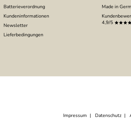
Batterieverordnung
Made in Ger
Kundeninformationen
Kundenbewer
4,9/5
***
Newsletter
Lieferbedingungen
Impressum
Datenschutz