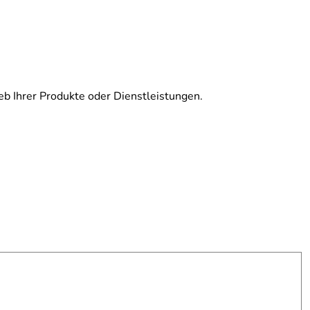
eb Ihrer Produkte oder Dienstleistungen.