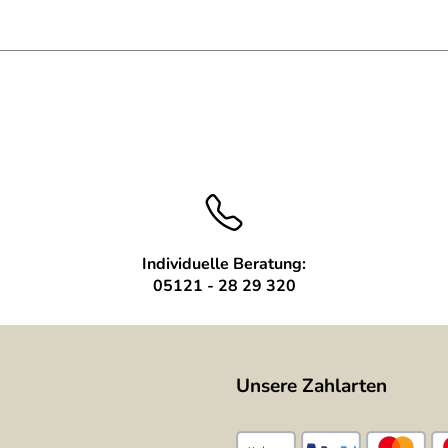
Individuelle Beratung:
05121 - 28 29 320
Unsere Zahlarten