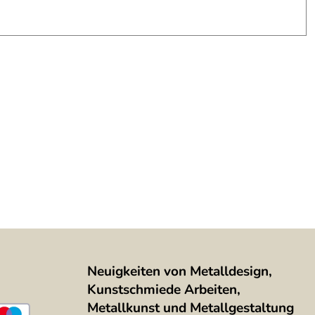
Neuigkeiten von Metalldesign,
Kunstschmiede Arbeiten,
Metallkunst und Metallgestaltung