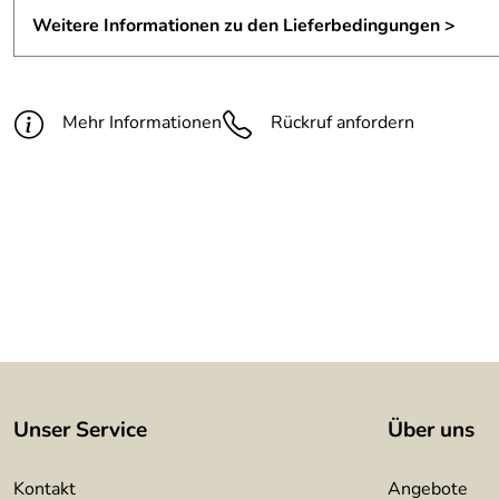
Weitere Informationen zu den Lieferbedingungen >
Mehr Informationen
Rückruf anfordern
Unser Service
Über uns
Kontakt
Angebote