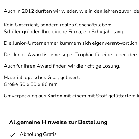
Auch in 2012 durften wir wieder, wie in den Jahren zuvor, 
Kein Unterricht, sondern reales Geschäftsleben:
Schüler gründen Ihre eigene Firma, ein Schuljahr lang.
Die Junior-Unternehmer kümmern sich eigenverantwortlich um
Der Junior Award ist eine super Trophäe für eine super Idee.
Auch für Ihren Award finden wir die richtige Lösung.
Material: optisches Glas, gelasert.
Größe 50 x 50 x 80 mm
Umverpackung aus Karton mit einem mit Stoff gefüttertem In
Allgemeine Hinweise zur Bestellung
Abholung Gratis