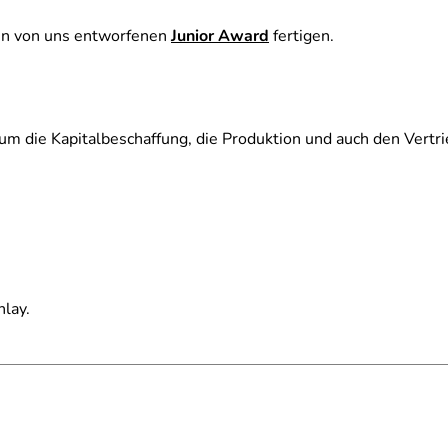
den von uns entworfenen
Junior Award
fertigen.
 die Kapitalbeschaffung, die Produktion und auch den Vertri
lay.