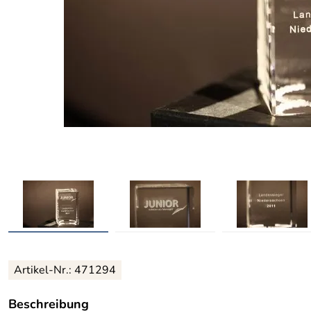
Artikel-Nr.: 471294
Beschreibung