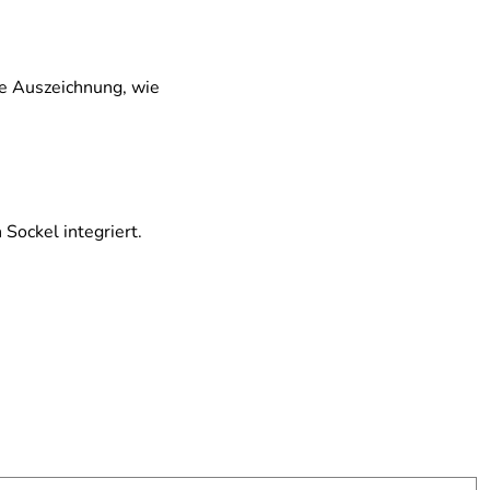
re Auszeichnung, wie
Sockel integriert.