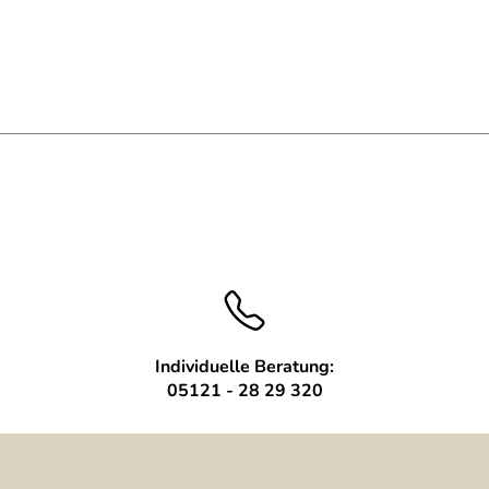
Individuelle Beratung:
05121 - 28 29 320