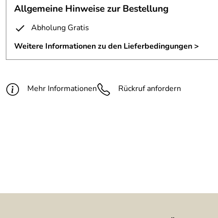
Allgemeine Hinweise zur Bestellung
Abholung Gratis
Weitere Informationen zu den Lieferbedingungen >
Mehr Informationen
Rückruf anfordern