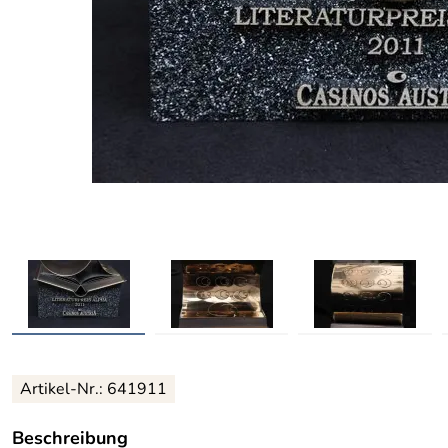
Artikel-Nr.: 641911
Beschreibung