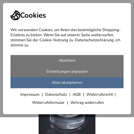
Cookies
Wir verwenden Cookies, um Ihnen das bestmögliche Shopping-
Erlebnis zu bieten. Wenn Sie auf unserer Seite weitersurfen,
stimmen Sie der Cookie-Nutzung zu. Datenschutzerklärung, ich
<
Awards aus Acrylglas und Edelstahl
stimme zu.
Ablehnen
Einstellungen anpassen
Alles akzeptieren
Impressum
Datenschutz
AGB
Widerrufsrecht
Widerrufsformular
Vertrag widerrufen