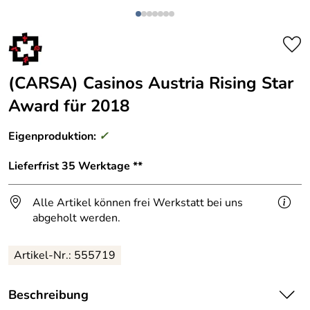
(CARSA) Casinos Austria Rising Star
Award für 2018
Eigenproduktion:
✓
Lieferfrist 35 Werktage **
Alle Artikel können frei Werkstatt bei uns
abgeholt werden.
Artikel-Nr.: 555719
Beschreibung