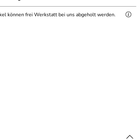
ikel können frei Werkstatt bei uns abgeholt werden.