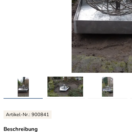
Artikel-Nr.: 900841
Beschreibung