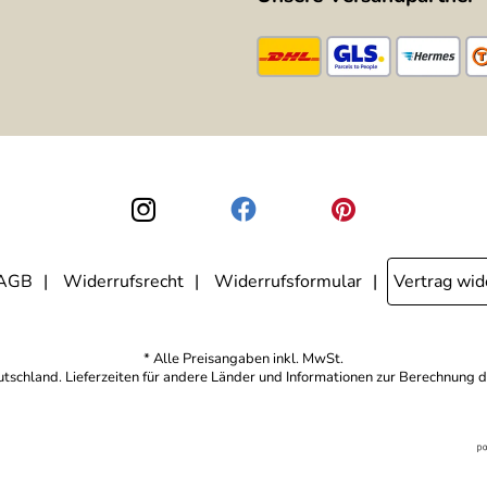
AGB
Widerrufsrecht
Widerrufsformular
Vertrag wid
* Alle Preisangaben inkl. MwSt.
eutschland. Lieferzeiten für andere Länder und Informationen zur Berechnung d