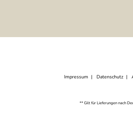
Impressum
Datenschutz
** Gilt für Lieferungen nach D