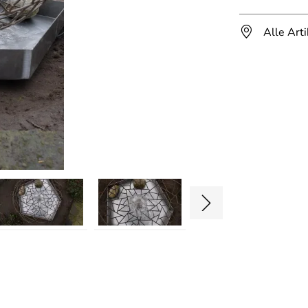
Alle Art