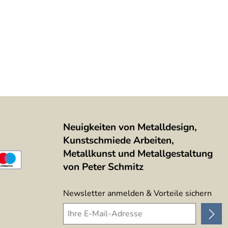
Neuigkeiten von Metalldesign,
Kunstschmiede Arbeiten,
Metallkunst und Metallgestaltung
von Peter Schmitz
Newsletter anmelden & Vorteile sichern