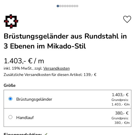
Brüstungsgeländer aus Rundstahl in
3 Ebenen im Mikado-Stil
1.403,- € / m
inkl. 19% MwSt., zzgl.
Versandkosten
Zusätzliche Versandkosten für diesen Artikel: 139,- €
Größe
1.403,- €
Brüstungsgeländer
Grundpreis:
1.403,- €/m
380,- €
Handlauf
Grundpreis:
380,- €/m