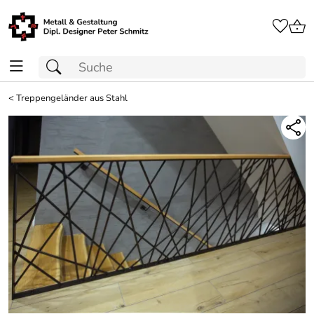
<
Treppengeländer aus Stahl