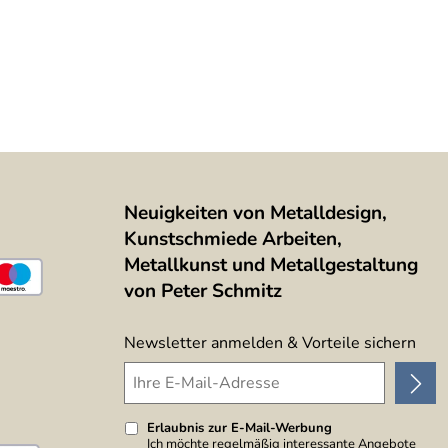
Neuigkeiten von Metalldesign,
Kunstschmiede Arbeiten,
Metallkunst und Metallgestaltung
von Peter Schmitz
Newsletter anmelden & Vorteile sichern
Erlaubnis zur E-Mail-Werbung
Ich möchte regelmäßig interessante Angebote