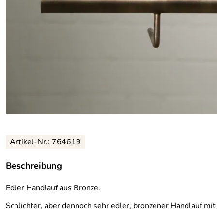
Artikel-Nr.: 764619
Beschreibung
Edler Handlauf aus Bronze.
Schlichter, aber dennoch sehr edler, bronzener Handlauf mit 