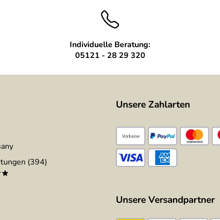
Individuelle Beratung:
05121 - 28 29 320
Unsere Zahlarten
many
tungen (394)
**
Unsere Versandpartner