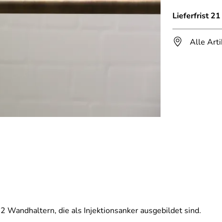
Lieferfrist 2
Alle Art
2 Wandhaltern, die als Injektionsanker ausgebildet sind.