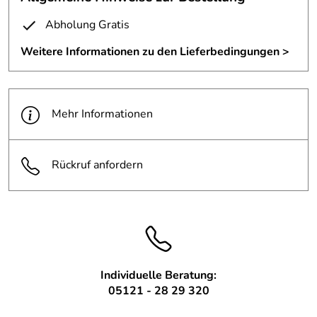
zzgl. Frachtkosten. Die Frachtkosten richten sich nach
ihrem Wohnort.
Abholung Gratis
Weitere Informationen zu den Lieferbedingungen >
Mehr Informationen
Rückruf anfordern
Individuelle Beratung:
05121 - 28 29 320