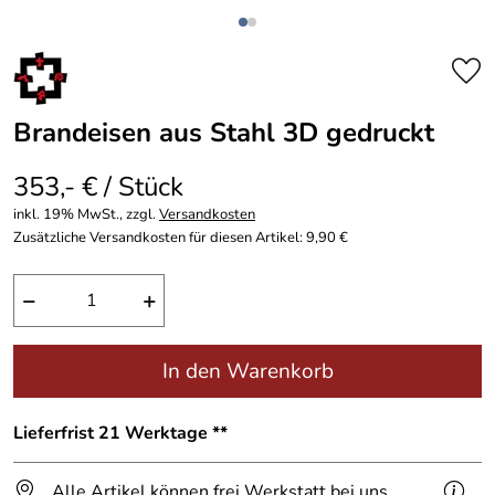
Brandeisen aus Stahl 3D gedruckt
353,- € / Stück
inkl. 19% MwSt., zzgl.
Versandkosten
Zusätzliche Versandkosten für diesen Artikel: 9,90 €
−
+
In den Warenkorb
Lieferfrist 21 Werktage **
Alle Artikel können frei Werkstatt bei uns