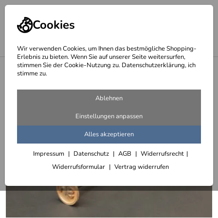
Cookies
Wir verwenden Cookies, um Ihnen das bestmögliche Shopping-
Erlebnis zu bieten. Wenn Sie auf unserer Seite weitersurfen,
stimmen Sie der Cookie-Nutzung zu. Datenschutzerklärung, ich
<
Brandeisen 3 D gedruckt
stimme zu.
Ablehnen
Einstellungen anpassen
Alles akzeptieren
Impressum
Datenschutz
AGB
Widerrufsrecht
Widerrufsformular
Vertrag widerrufen