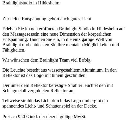
Brainlightstudio in Hildesheim.
Zur tiefen Entspannung gehört auch gutes Licht.
Erleben Sie im neu eröffneten Brainlight Studio in Hildesheim auf
den Massagesesseln eine neue Dimension der körperlichen
Entspannung. Tauchen Sie ein, in die einzigartige Welt von
Brainlight und entdecken Sie Ihre mentalen Möglichkeiten und
Fähigkeiten.
Wir wünschen dem Brainlight Team viel Erfolg.
Die Leuchte besteht aus wassergestahltem Aluminium. In den
Reflektor ist das Logo mit hinein geschnitten.
Der unter dem Reflektor befestigte Strahler leuchtet den mit
Schlagmetall vergoldeten Reflektor an.
Teilweise strahlt das Licht durch das Logo und ergibt ein
spannendes Licht- und Schattenspiel an der Decke.
Preis ca 950 € inkl. der derzeit gültige MwSt.