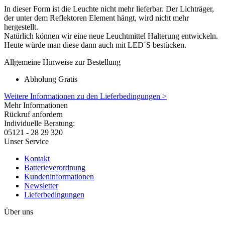
In dieser Form ist die Leuchte nicht mehr lieferbar. Der Lichträger,
der unter dem Reflektoren Element hängt, wird nicht mehr
hergestellt.
Natürlich können wir eine neue Leuchtmittel Halterung entwickeln.
Heute würde man diese dann auch mit LED´S bestücken.
Allgemeine Hinweise zur Bestellung
Abholung Gratis
Weitere Informationen zu den Lieferbedingungen >
Mehr Informationen
Rückruf anfordern
Individuelle Beratung:
05121 - 28 29 320
Unser Service
Kontakt
Batterieverordnung
Kundeninformationen
Newsletter
Lieferbedingungen
Über uns