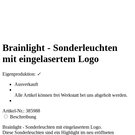
Brainlight - Sonderleuchten
mit eingelasertem Logo
Eigenproduktion:
✓
Ausverkauft
Alle Artikel können frei Werkstatt bei uns abgeholt werden.
Artikel-Nr.: 385988
Beschreibung
Brainlight - Sonderleuchten mit eingelasertem Logo.
Diese Sonderleuchten sind ein Highlight im neu eröffneten