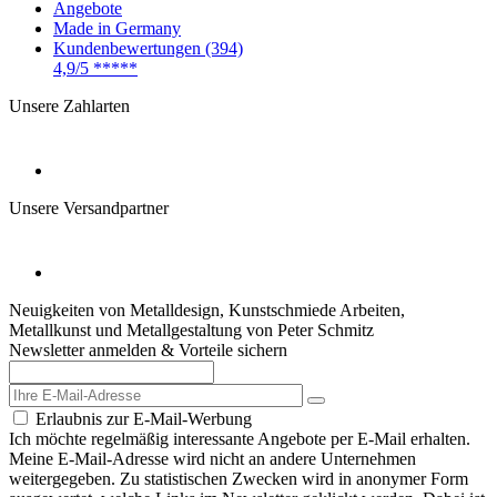
Angebote
Made in Germany
Kundenbewertungen (394)
4,9/5
*****
Unsere Zahlarten
Unsere Versandpartner
Neuigkeiten von Metalldesign, Kunstschmiede Arbeiten,
Metallkunst und Metallgestaltung von Peter Schmitz
Newsletter anmelden & Vorteile sichern
Erlaubnis zur E-Mail-Werbung
Ich möchte regelmäßig interessante Angebote per E-Mail erhalten.
Meine E-Mail-Adresse wird nicht an andere Unternehmen
weitergegeben. Zu statistischen Zwecken wird in anonymer Form