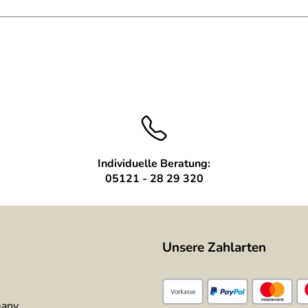
Individuelle Beratung:
05121 - 28 29 320
Unsere Zahlarten
many