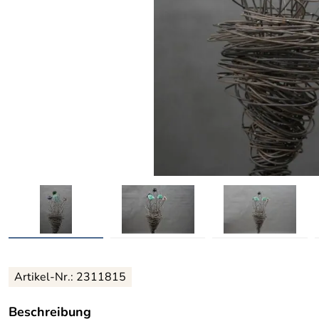
Artikel-Nr.: 2311815
Beschreibung