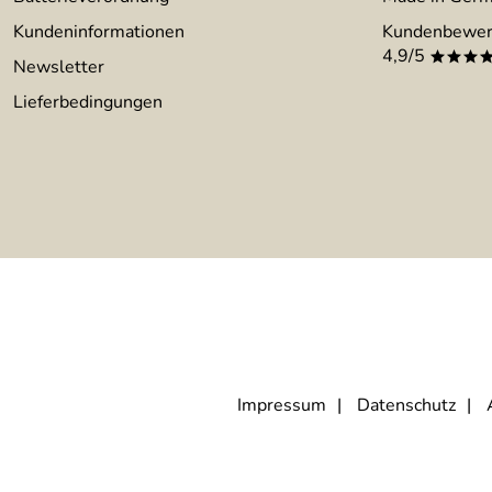
Kundeninformationen
Kundenbewer
4,9/5
***
Newsletter
Lieferbedingungen
Impressum
Datenschutz