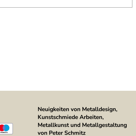
Neuigkeiten von Metalldesign,
Kunstschmiede Arbeiten,
Metallkunst und Metallgestaltung
von Peter Schmitz