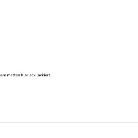
nem matten Klarlack lackiert.