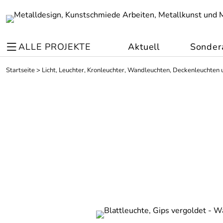
ALLE PROJEKTE
Aktuell
Sonder
Startseite
>
Licht, Leuchter, Kronleuchter, Wandleuchten, Deckenleuchten