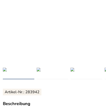
Artikel-Nr.: 283942
Beschreibung