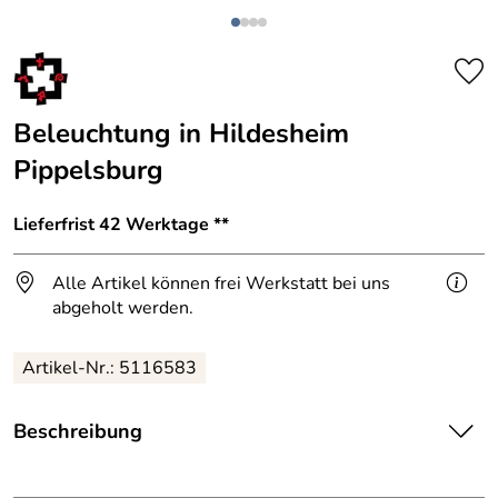
Beleuchtung in Hildesheim
Pippelsburg
Lieferfrist 42 Werktage **
Alle Artikel können frei Werkstatt bei uns
abgeholt werden.
Artikel-Nr.: 5116583
Beschreibung
Beleuchtungsplanung für die Hildesheimer Pippelsburg.