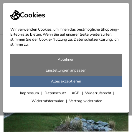
Cookies
Wir verwenden Cookies, um Ihnen das bestmögliche Shopping-
Erlebnis zu bieten. Wenn Sie auf unserer Seite weitersurfen,
stimmen Sie der Cookie-Nutzung zu. Datenschutzerklärung, ich
<
Gartenbeleuchtung
stimme zu.
Ablehnen
Einstellungen anpassen
Alles akzeptieren
Impressum
Datenschutz
AGB
Widerrufsrecht
Widerrufsformular
Vertrag widerrufen