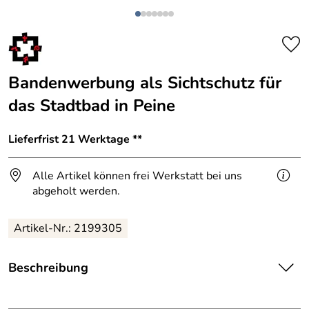
Bandenwerbung als Sichtschutz für
das Stadtbad in Peine
Lieferfrist 21 Werktage **
Alle Artikel können frei Werkstatt bei uns
abgeholt werden.
Artikel-Nr.: 2199305
Beschreibung
Länge: ca. 60 Meter