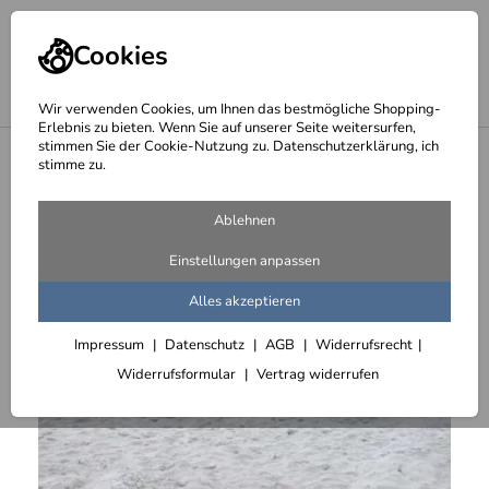
Cookies
Wir verwenden Cookies, um Ihnen das bestmögliche Shopping-
Erlebnis zu bieten. Wenn Sie auf unserer Seite weitersurfen,
stimmen Sie der Cookie-Nutzung zu. Datenschutzerklärung, ich
<
Zäune
stimme zu.
Ablehnen
Einstellungen anpassen
Alles akzeptieren
Impressum
Datenschutz
AGB
Widerrufsrecht
Widerrufsformular
Vertrag widerrufen