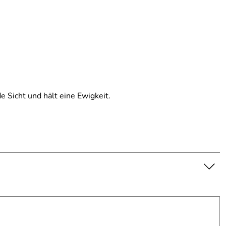
 Sicht und hält eine Ewigkeit.