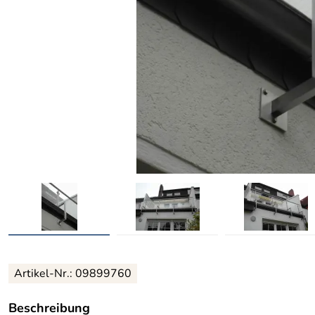
Artikel-Nr.: 09899760
Beschreibung