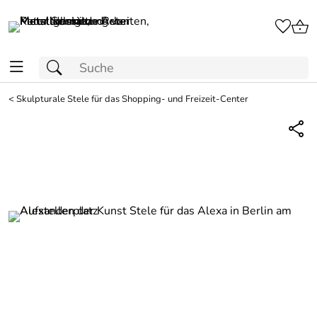
<
Skulpturale Stele für das Shopping- und Freizeit-Center