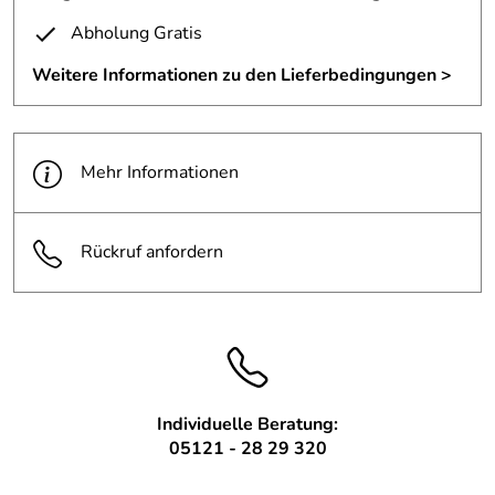
Abholung Gratis
Weitere Informationen zu den Lieferbedingungen >
Mehr Informationen
Rückruf anfordern
Individuelle Beratung:
05121 - 28 29 320