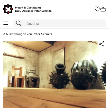
<
Ausstellungen von Peter Schmitz