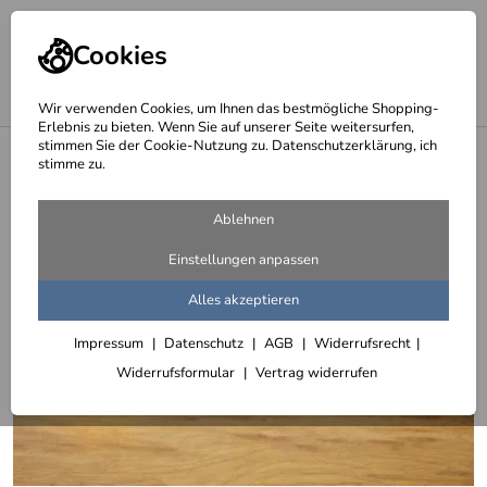
Cookies
Wir verwenden Cookies, um Ihnen das bestmögliche Shopping-
Erlebnis zu bieten. Wenn Sie auf unserer Seite weitersurfen,
stimmen Sie der Cookie-Nutzung zu. Datenschutzerklärung, ich
<
Schriften aus hochwertigem Aluminium gefräst
stimme zu.
Ablehnen
Einstellungen anpassen
Alles akzeptieren
Impressum
Datenschutz
AGB
Widerrufsrecht
Widerrufsformular
Vertrag widerrufen