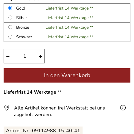
Gold
Lieferfrist 14 Werktage **
Silber
Lieferfrist 14 Werktage **
Bronze
Lieferfrist 14 Werktage **
Schwarz
Lieferfrist 14 Werktage **
−
+
In den Warenkorb
Lieferfrist 14 Werktage **
Alle Artikel können frei Werkstatt bei uns
abgeholt werden.
Artikel-Nr.:
09114988-15-40-41