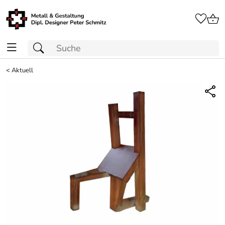
<
Aktuell