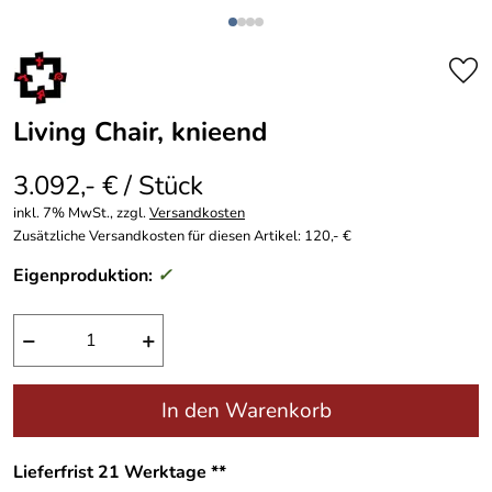
Living Chair, knieend
3.092,- € / Stück
inkl. 7% MwSt., zzgl.
Versandkosten
Zusätzliche Versandkosten für diesen Artikel: 120,- €
Eigenproduktion:
✓
−
+
In den Warenkorb
Lieferfrist 21 Werktage **