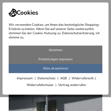
Cookies
Wir verwenden Cookies, um Ihnen das bestmögliche Shopping-
Erlebnis zu bieten. Wenn Sie auf unserer Seite weitersurfen,
stimmen Sie der Cookie-Nutzung zu. Datenschutzerklärung, ich
<
Brüstungsgeländer aus verzinktem Stahl
stimme zu.
Ablehnen
Einstellungen anpassen
Alles akzeptieren
Impressum
Datenschutz
AGB
Widerrufsrecht
Widerrufsformular
Vertrag widerrufen