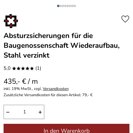
Absturzsicherungen für die
Baugenossenschaft Wiederaufbau,
Stahl verzinkt
5,0
(1)
*****
435,- € / m
inkl. 19% MwSt., zzgl.
Versandkosten
Zusätzliche Versandkosten für diesen Artikel: 79,- €
−
+
In den Warenkorb