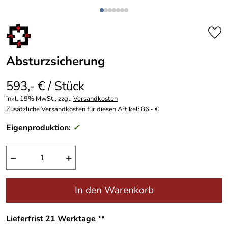
Absturzsicherung
593,- € / Stück
inkl. 19% MwSt., zzgl.
Versandkosten
Zusätzliche Versandkosten für diesen Artikel: 86,- €
Eigenproduktion:
✓
−
+
In den Warenkorb
Lieferfrist 21 Werktage **