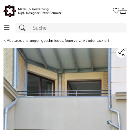
<
Absturzsicherungen geschmiedet, feuerverzinkt oder lackiert