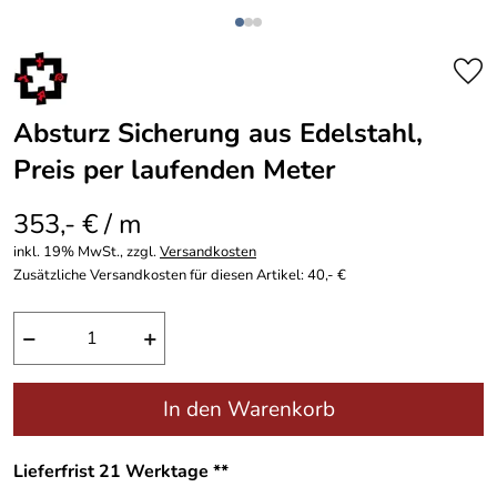
Absturz Sicherung aus Edelstahl,
Preis per laufenden Meter
353,- € / m
inkl. 19% MwSt., zzgl.
Versandkosten
Zusätzliche Versandkosten für diesen Artikel: 40,- €
−
+
In den Warenkorb
Lieferfrist 21 Werktage **