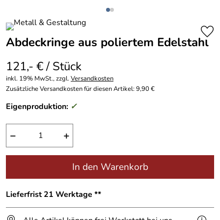
Abdeckringe aus poliertem Edelstahl
121,- € / Stück
inkl. 19% MwSt., zzgl.
Versandkosten
Zusätzliche Versandkosten für diesen Artikel: 9,90 €
Eigenproduktion:
✓
−
+
In den Warenkorb
Lieferfrist 21 Werktage **