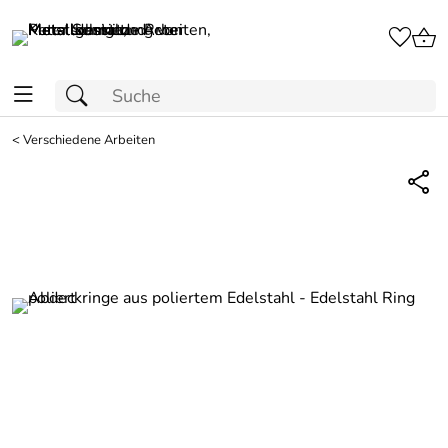
<
Verschiedene Arbeiten