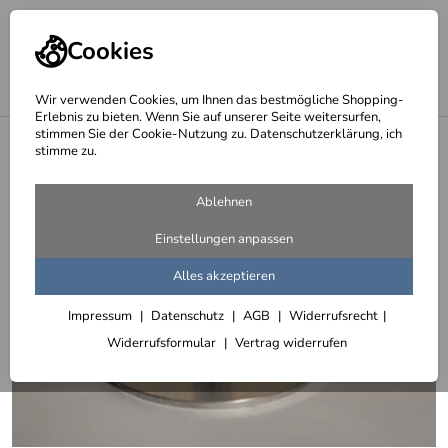
Cookies
Wir verwenden Cookies, um Ihnen das bestmögliche Shopping-
Erlebnis zu bieten. Wenn Sie auf unserer Seite weitersurfen,
stimmen Sie der Cookie-Nutzung zu. Datenschutzerklärung, ich
<
Verschiedene Arbeiten
stimme zu.
Ablehnen
Einstellungen anpassen
Alles akzeptieren
Impressum
Datenschutz
AGB
Widerrufsrecht
Widerrufsformular
Vertrag widerrufen