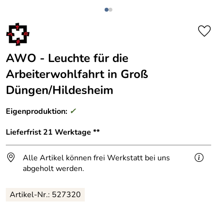
AWO - Leuchte für die
Arbeiterwohlfahrt in Groß
Düngen/Hildesheim
Eigenproduktion:
✓
Lieferfrist 21 Werktage **
Alle Artikel können frei Werkstatt bei uns
abgeholt werden.
Artikel-Nr.: 527320