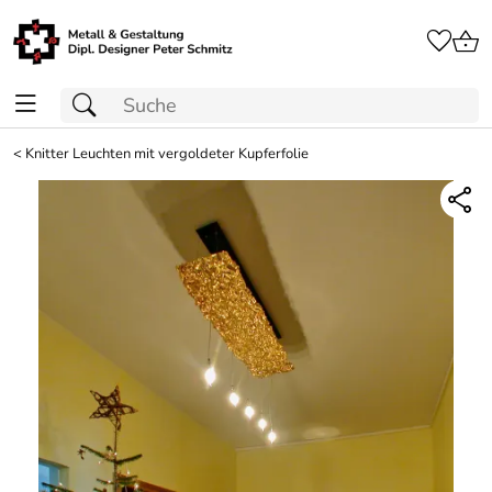
<
Knitter Leuchten mit vergoldeter Kupferfolie