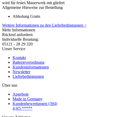
wird für festes Mauerwerk mit gliefert
Allgemeine Hinweise zur Bestellung
Abholung Gratis
Weitere Informationen zu den Lieferbedingungen >
Mehr Informationen
Rückruf anfordern
Individuelle Beratung:
05121 - 28 29 320
Unser Service
Kontakt
Batterieverordnung
Kundeninformationen
Newsletter
Lieferbedingungen
Über uns
Angebote
Made in Germany
Kundenbewertungen (394)
4,9/5
*****