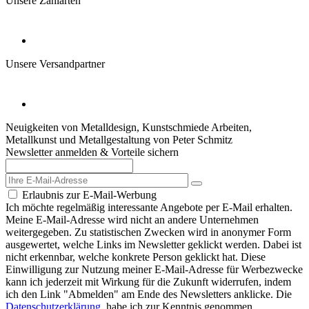
Unsere Zahlarten
Unsere Versandpartner
Neuigkeiten von Metalldesign, Kunstschmiede Arbeiten,
Metallkunst und Metallgestaltung von Peter Schmitz
Newsletter anmelden & Vorteile sichern
Erlaubnis zur E-Mail-Werbung
Ich möchte regelmäßig interessante Angebote per E-Mail erhalten.
Meine E-Mail-Adresse wird nicht an andere Unternehmen
weitergegeben. Zu statistischen Zwecken wird in anonymer Form
ausgewertet, welche Links im Newsletter geklickt werden. Dabei ist
nicht erkennbar, welche konkrete Person geklickt hat. Diese
Einwilligung zur Nutzung meiner E-Mail-Adresse für Werbezwecke
kann ich jederzeit mit Wirkung für die Zukunft widerrufen, indem
ich den Link "Abmelden" am Ende des Newsletters anklicke. Die
Datenschutzerklärung
habe ich zur Kenntnis genommen.