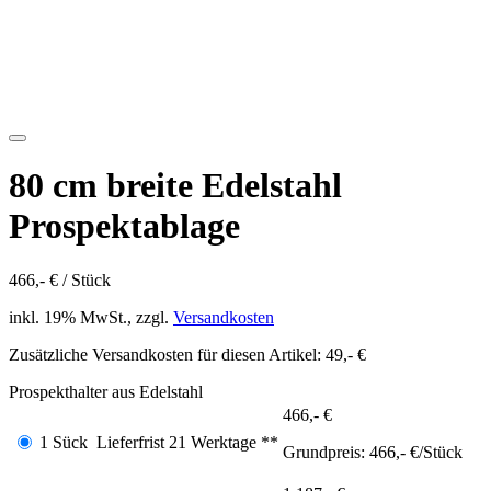
80 cm breite Edelstahl
Prospektablage
466,- € / Stück
inkl. 19% MwSt., zzgl.
Versandkosten
Zusätzliche Versandkosten für diesen Artikel: 49,- €
Prospekthalter aus Edelstahl
466,- €
1 Sück
Lieferfrist 21 Werktage **
Grundpreis:
466,- €/Stück