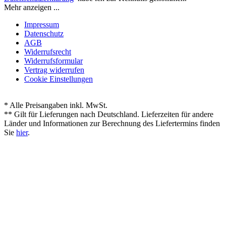
Mehr anzeigen ...
Impressum
Datenschutz
AGB
Widerrufsrecht
Widerrufsformular
Vertrag widerrufen
Cookie Einstellungen
* Alle Preisangaben inkl. MwSt.
** Gilt für Lieferungen nach Deutschland. Lieferzeiten für andere
Länder und Informationen zur Berechnung des Liefertermins finden
Sie
hier
.