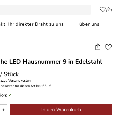
kt: Ihr direkter Draht zu uns
über uns
he LED Hausnummer 9 in Edelstahl
 / Stück
 zzgl.
Versandkosten
ndkosten für diesen Artikel: 65,- €
ion:
✓
+
In den Warenkorb