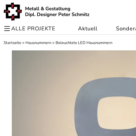
ALLE PROJEKTE
Aktuell
Sonder
Startseite
>
Hausnummern
>
Beleuchtete LED Hausnummern