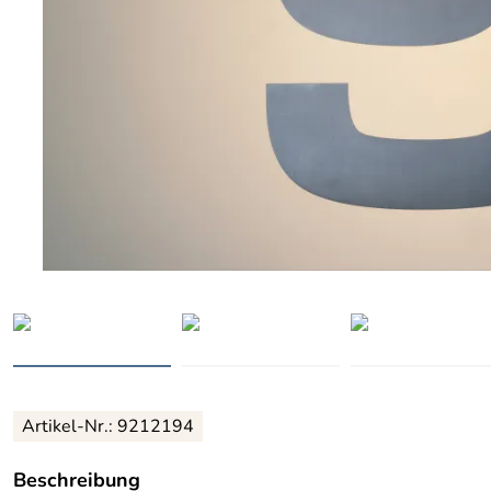
Artikel-Nr.: 9212194
Beschreibung