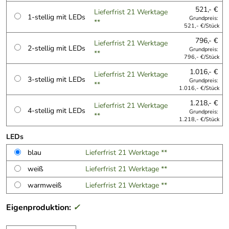
521,- €
Lieferfrist 21 Werktage
1-stellig mit LEDs
Grundpreis:
**
521,- €/Stück
796,- €
Lieferfrist 21 Werktage
2-stellig mit LEDs
Grundpreis:
**
796,- €/Stück
1.016,- €
Lieferfrist 21 Werktage
3-stellig mit LEDs
Grundpreis:
**
1.016,- €/Stück
1.218,- €
Lieferfrist 21 Werktage
4-stellig mit LEDs
Grundpreis:
**
1.218,- €/Stück
LEDs
blau
Lieferfrist 21 Werktage **
weiß
Lieferfrist 21 Werktage **
warmweiß
Lieferfrist 21 Werktage **
Eigenproduktion:
✓