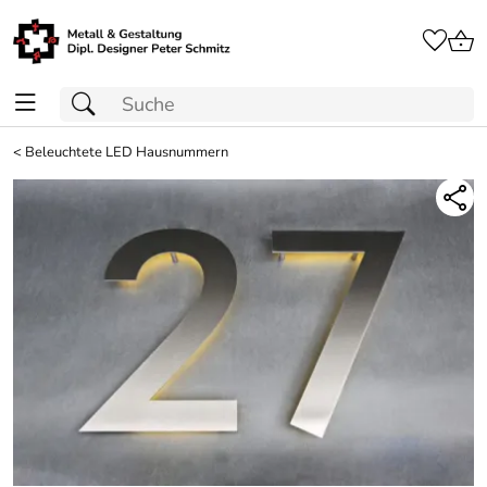
<
Beleuchtete LED Hausnummern