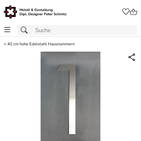
<
40 cm hohe Edelstahl Hausnummern