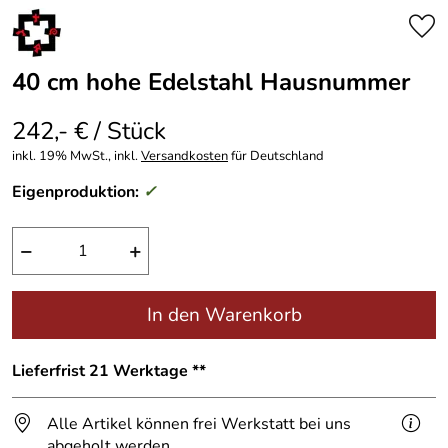
40 cm hohe Edelstahl Hausnummer
242,- € / Stück
inkl. 19% MwSt., inkl.
Versandkosten
für Deutschland
Eigenproduktion:
✓
−
+
In den Warenkorb
Lieferfrist 21 Werktage **
Alle Artikel können frei Werkstatt bei uns
abgeholt werden.