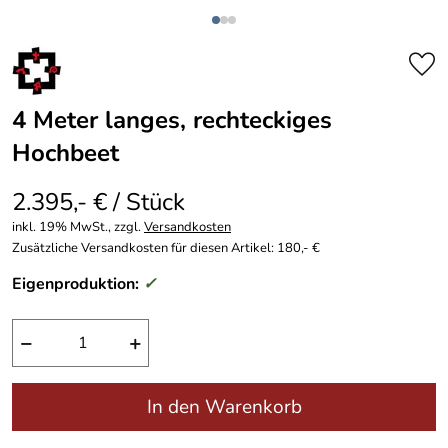
4 Meter langes, rechteckiges
Hochbeet
2.395,- € / Stück
inkl. 19% MwSt., zzgl.
Versandkosten
Zusätzliche Versandkosten für diesen Artikel: 180,- €
Eigenproduktion:
✓
−
+
In den Warenkorb