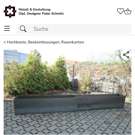
<
Hochbeete, Beeteinfassungen, Rasenkanten