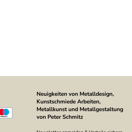
Neuigkeiten von Metalldesign,
Kunstschmiede Arbeiten,
Metallkunst und Metallgestaltung
von Peter Schmitz