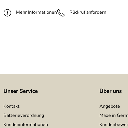
Mehr Informationen
Rückruf anfordern
Unser Service
Über uns
Kontakt
Angebote
Batterieverordnung
Made in Ger
Kundeninformationen
Kundenbewer