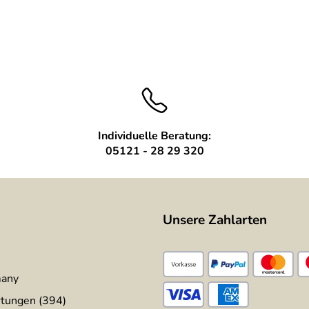
Individuelle Beratung:
05121 - 28 29 320
Unsere Zahlarten
many
tungen (394)