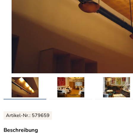
Artikel-Nr.: 579659
Beschreibung