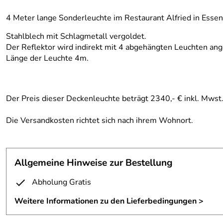
4 Meter lange Sonderleuchte im Restaurant Alfried in Essen
Stahlblech mit Schlagmetall vergoldet.
Der Reflektor wird indirekt mit 4 abgehängten Leuchten ang
Länge der Leuchte 4m.
Der Preis dieser Deckenleuchte beträgt 2340,- € inkl. Mwst
Die Versandkosten richtet sich nach ihrem Wohnort.
Allgemeine Hinweise zur Bestellung
Abholung Gratis
Weitere Informationen zu den Lieferbedingungen >