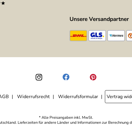
**
Unsere Versandpartner
AGB
Widerrufsrecht
Widerrufsformular
Vertrag wid
* Alle Preisangaben inkl. MwSt.
eutschland. Lieferzeiten für andere Länder und Informationen zur Berechnung d