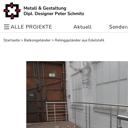
ALLE PROJEKTE
Aktuell
Sonder
Startseite
>
Balkongeländer
>
Relinggeländer aus Edelstahl