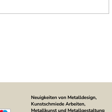
Neuigkeiten von Metalldesign,
Kunstschmiede Arbeiten,
Metallkunst und Metallgestaltung