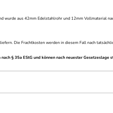
nd wurde aus 42mm Edelstahlrohr und 12mm Vollmaterial nach
liefern. Die Frachtkosten werden in diesem Fall nach tatsächl
 nach § 35a EStG und können nach neuester Gesetzeslage s