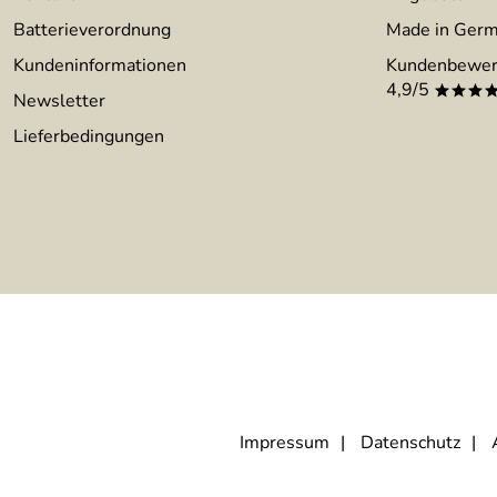
Batterieverordnung
Made in Ger
Kundeninformationen
Kundenbewer
4,9/5
***
Newsletter
Lieferbedingungen
Impressum
Datenschutz