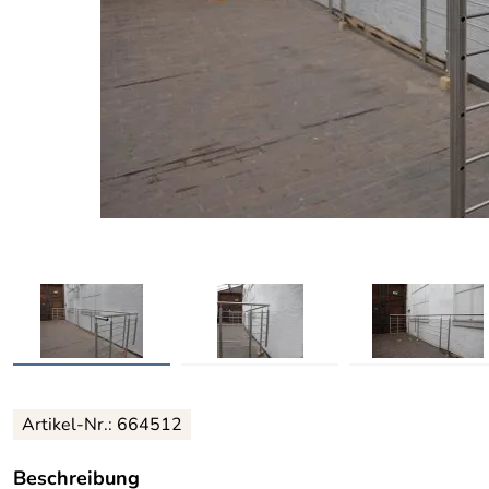
Artikel-Nr.: 664512
Beschreibung