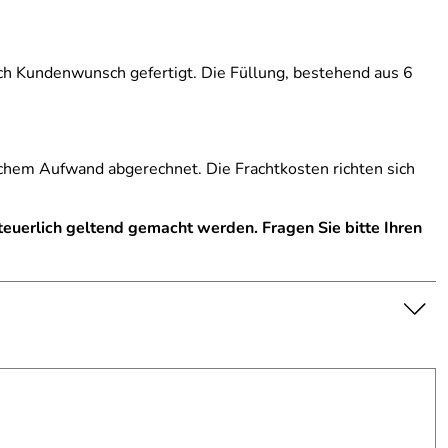
 Kundenwunsch gefertigt. Die Füllung, bestehend aus 6
ichem Aufwand abgerechnet. Die Frachtkosten richten sich
teuerlich geltend gemacht werden.
Fragen Sie bitte Ihren