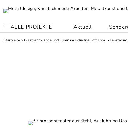
ALLE PROJEKTE
Aktuell
Sonder
Startseite
>
Glastrennwände und Türen im Industrie Loft Look
>
Fenster im