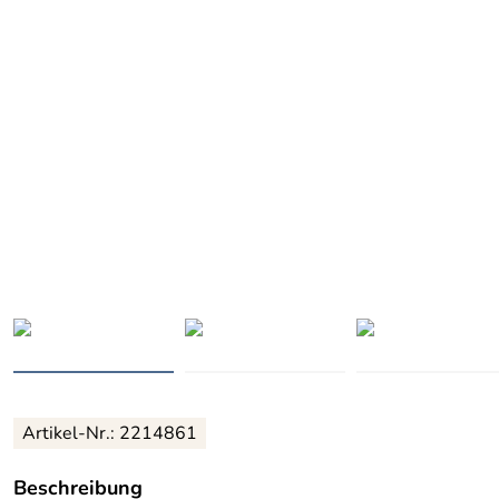
Artikel-Nr.: 2214861
Beschreibung