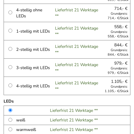
714,- €
4-stellig ohne
Lieferfrist 21 Werktage
Grundpreis:
LEDs
**
714,- €/Stück
558,- €
Lieferfrist 21 Werktage
1-stellig mit LEDs
Grundpreis:
**
558,- €/Stück
844,- €
Lieferfrist 21 Werktage
2-stellig mit LEDs
Grundpreis:
**
844,- €/Stück
979,- €
Lieferfrist 21 Werktage
3-stellig mit LEDs
Grundpreis:
**
979,- €/Stück
1.105,- €
Lieferfrist 21 Werktage
4-stellig mit LEDs
Grundpreis:
**
1.105,- €/Stück
LEDs
Lieferfrist 21 Werktage **
weiß
Lieferfrist 21 Werktage **
warmweiß
Lieferfrist 21 Werktage **