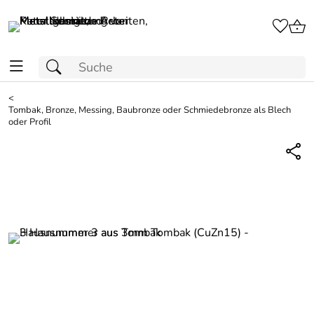
<
Tombak, Bronze, Messing, Baubronze oder Schmiedebronze als Blech
oder Profil