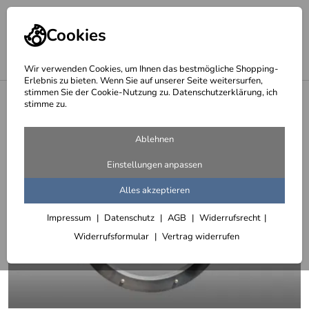
Cookies
Wir verwenden Cookies, um Ihnen das bestmögliche Shopping-
Erlebnis zu bieten. Wenn Sie auf unserer Seite weitersurfen,
stimmen Sie der Cookie-Nutzung zu. Datenschutzerklärung, ich
<
Fenster
stimme zu.
Ablehnen
Einstellungen anpassen
Alles akzeptieren
Impressum
Datenschutz
AGB
Widerrufsrecht
Widerrufsformular
Vertrag widerrufen