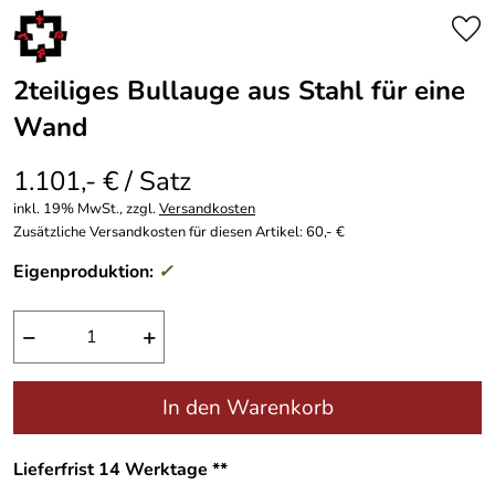
2teiliges Bullauge aus Stahl für eine
Wand
1.101,- € / Satz
inkl. 19% MwSt., zzgl.
Versandkosten
Zusätzliche Versandkosten für diesen Artikel: 60,- €
Eigenproduktion:
✓
−
+
In den Warenkorb
Lieferfrist 14 Werktage **