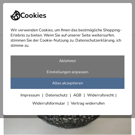
Cookies
Wir verwenden Cookies, um Ihnen das bestmögliche Shopping-
Erlebnis zu bieten. Wenn Sie auf unserer Seite weitersurfen,
stimmen Sie der Cookie-Nutzung zu. Datenschutzerklärung, ich
<
Kugelschalen
stimme zu.
Ablehnen
Einstellungen anpassen
Alles akzeptieren
Impressum
Datenschutz
AGB
Widerrufsrecht
Widerrufsformular
Vertrag widerrufen