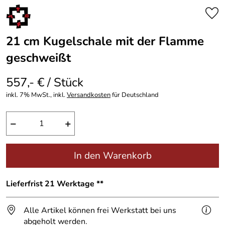
21 cm Kugelschale mit der Flamme
geschweißt
557,- € / Stück
inkl. 7% MwSt., inkl.
Versandkosten
für Deutschland
−
+
In den Warenkorb
Lieferfrist 21 Werktage **
Alle Artikel können frei Werkstatt bei uns
abgeholt werden.