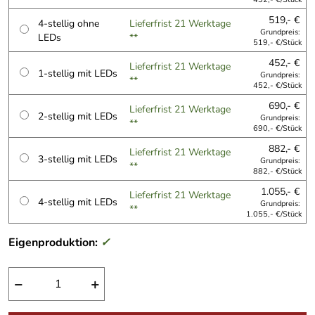
519,- €
4-stellig ohne
Lieferfrist 21 Werktage
Grundpreis:
LEDs
**
519,- €/Stück
452,- €
Lieferfrist 21 Werktage
1-stellig mit LEDs
Grundpreis:
**
452,- €/Stück
690,- €
Lieferfrist 21 Werktage
2-stellig mit LEDs
Grundpreis:
**
690,- €/Stück
882,- €
Lieferfrist 21 Werktage
3-stellig mit LEDs
Grundpreis:
**
882,- €/Stück
1.055,- €
Lieferfrist 21 Werktage
4-stellig mit LEDs
Grundpreis:
**
1.055,- €/Stück
Eigenproduktion:
✓
−
+