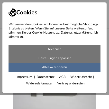
Cookies
Wir verwenden Cookies, um Ihnen das bestmögliche Shopping-
Erlebnis zu bieten. Wenn Sie auf unserer Seite weitersurfen,
stimmen Sie der Cookie-Nutzung zu. Datenschutzerklärung, ich
<
20 cm hohe Edelstahl Hausnummern
stimme zu.
Ablehnen
Einstellungen anpassen
Alles akzeptieren
Impressum
Datenschutz
AGB
Widerrufsrecht
Widerrufsformular
Vertrag widerrufen