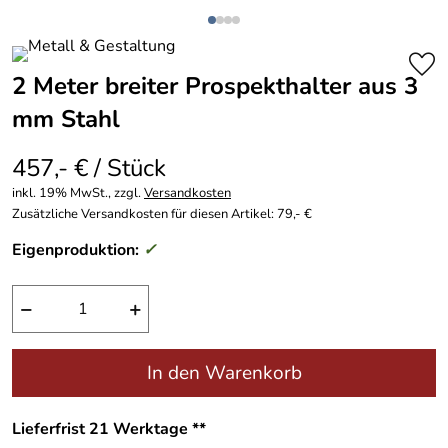
2 Meter breiter Prospekthalter aus 3
mm Stahl
457,- € / Stück
inkl. 19% MwSt., zzgl.
Versandkosten
Zusätzliche Versandkosten für diesen Artikel: 79,- €
Eigenproduktion:
✓
−
+
In den Warenkorb
Lieferfrist 21 Werktage **