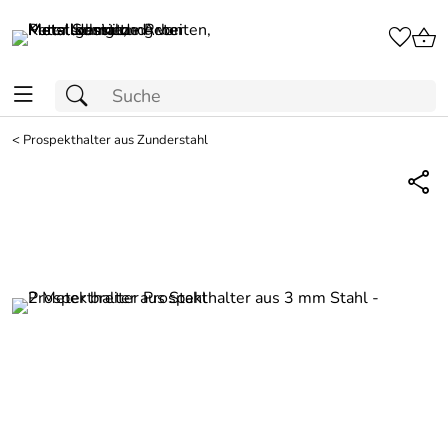
<
Prospekthalter aus Zunderstahl