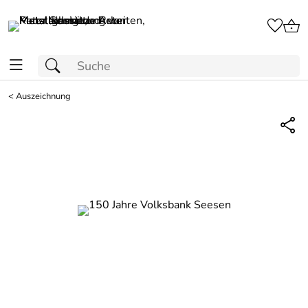
<
Auszeichnung