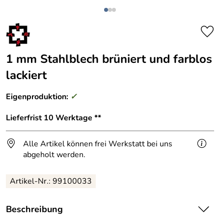
1 mm Stahlblech brüniert und farblos
lackiert
Eigenproduktion:
✓
Lieferfrist 10 Werktage **
Alle Artikel können frei Werkstatt bei uns
abgeholt werden.
Artikel-Nr.: 99100033
Beschreibung