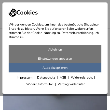
Cookies
Wir verwenden Cookies, um Ihnen das bestmögliche Shopping-
Erlebnis zu bieten. Wenn Sie auf unserer Seite weitersurfen,
stimmen Sie der Cookie-Nutzung zu. Datenschutzerklärung, ich
<
Muster und Materialproben
stimme zu.
Ablehnen
Einstellungen anpassen
Alles akzeptieren
Impressum
Datenschutz
AGB
Widerrufsrecht
Widerrufsformular
Vertrag widerrufen